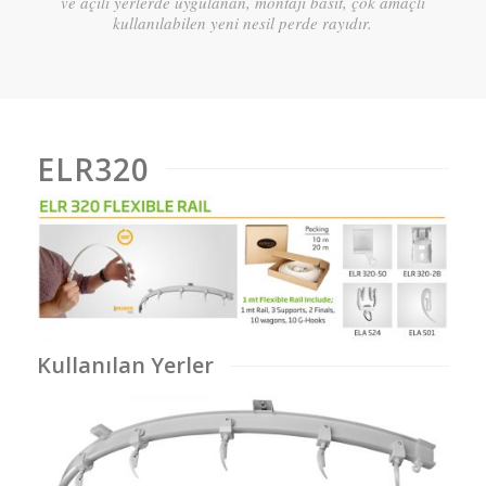
ve açılı yerlerde uygulanan, montajı basit, çok amaçlı
kullanılabilen yeni nesil perde rayıdır.
ELR320
Kullanılan Yerler