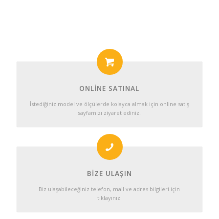
ONLINE SATINAL
İstediğiniz model ve ölçülerde kolayca almak için online satış
sayfamızı ziyaret ediniz.
BIZE ULAŞIN
Biz ulaşabileceğiniz telefon, mail ve adres bilgileri için
tıklayınız.